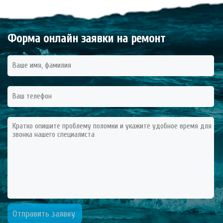
Форма онлайн заявки на ремонт