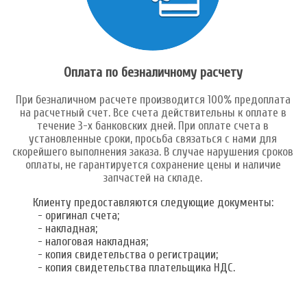
Оплата по безналичному расчету
При безналичном расчете производится 100% предоплата
на расчетный счет. Все счета действительны к оплате в
течение 3-х банковских дней. При оплате счета в
установленные сроки, просьба связаться с нами для
скорейшего выполнения заказа. В случае нарушения сроков
оплаты, не гарантируется сохранение цены и наличие
запчастей на складе.
Клиенту предоставляются следующие документы:
- оригинал счета;
- накладная;
- налоговая накладная;
- копия свидетельства о регистрации;
- копия свидетельства плательщика НДС.