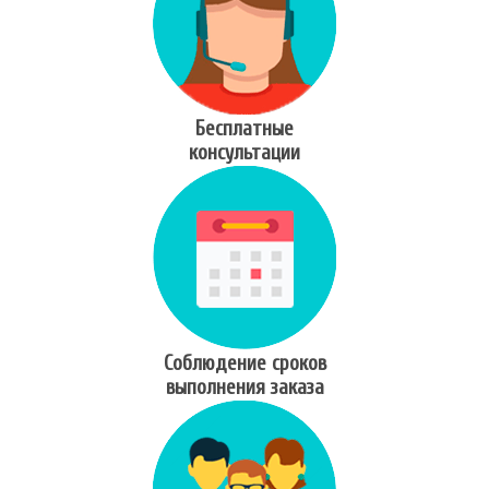
Бесплатные
консультации
Соблюдение сроков
выполнения заказа