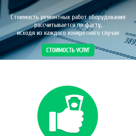
Стоимость ремонтных работ оборудования
рассчитывается по факту,
исходя из каждого конкретного случая
СТОИМОСТЬ УСЛУГ