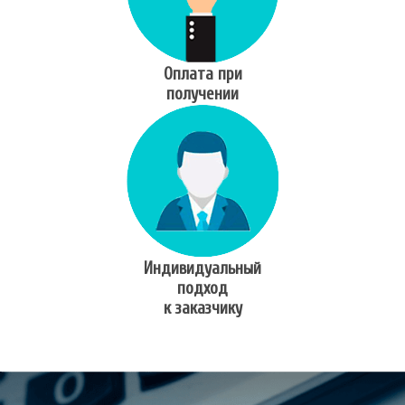
Оплата при
получении
Индивидуальный
подход
к заказчику