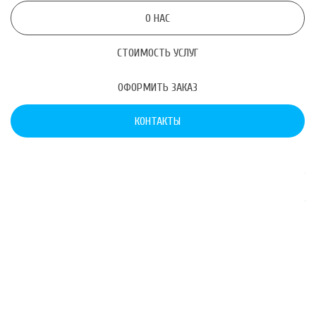
О НАС
СТОИМОСТЬ УСЛУГ
ОФОРМИТЬ ЗАКАЗ
КОНТАКТЫ
Наши услуги