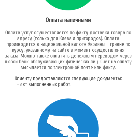
Оплата наличными
Оплата услуг осуществляется по факту доставки товара по
адресу (только для Киева и пригородов). Оплата
производится в национальной валюте Украины - гривне по
курсу, указанному на сайте в момент осуществления
заказа. Можно также оплатить денежным переводом через
любой банк, обслуживающих физических лиц. Счет на оплату
высылается по электронной почте или факсу.
Клиенту предоставляются следующие документы:
- акт выполненных работ.