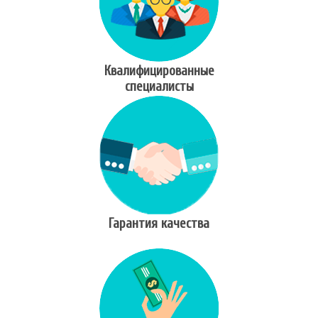
Квалифицированные
специалисты
Гарантия качества