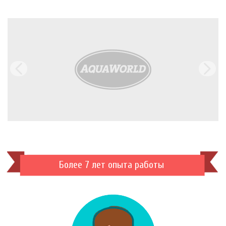
Более 7 лет опыта работы