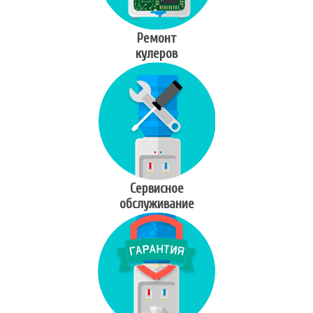
Ремонт
кулеров
Сервисное
обслуживание