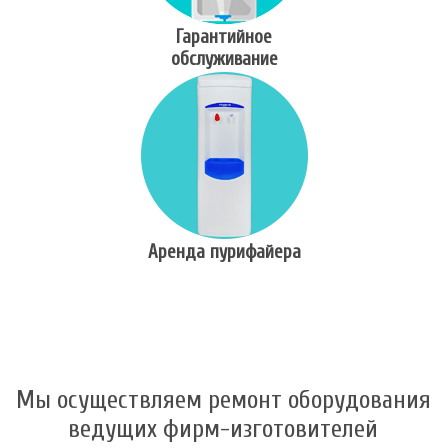
Гарантийное
обслуживание
Аренда пурифайера
Мы осуществляем ремонт оборудования
ведущих фирм-изготовителей